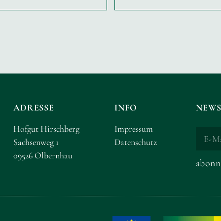
ADRESSE
INFO
NEWS
Hofgut Hirschberg
Impressum
Sachsenweg 1
Datenschutz
09526 Olbernhau
abonn