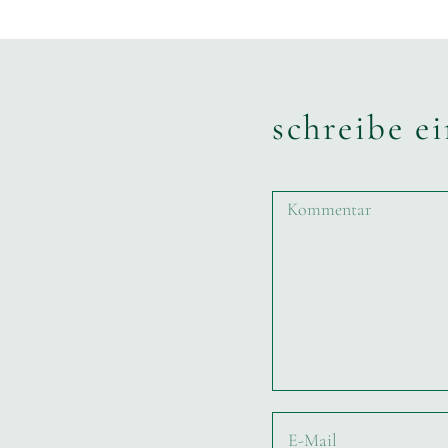
schreibe e