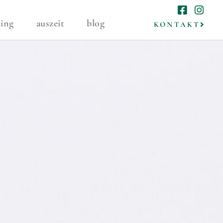
ing
auszeit
blog
KONTAKT