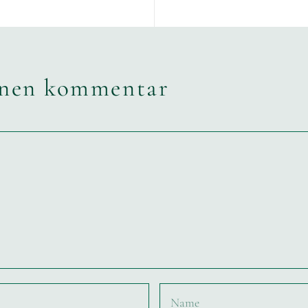
inen kommentar