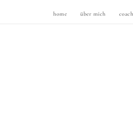
home
über mich
coach