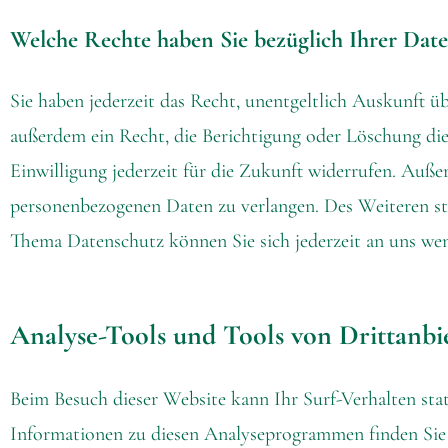
Welche Rechte haben Sie bezüglich Ihrer Dat
Sie haben jederzeit das Recht, unentgeltlich Auskunft 
außerdem ein Recht, die Berichtigung oder Löschung dies
Einwilligung jederzeit für die Zukunft widerrufen. Au
personenbezogenen Daten zu verlangen. Des Weiteren st
Thema Datenschutz können Sie sich jederzeit an uns we
Analyse-Tools und Tools von Dritt­anbi
Beim Besuch dieser Website kann Ihr Surf-Verhalten sta
Informationen zu diesen Analyseprogrammen finden Sie 