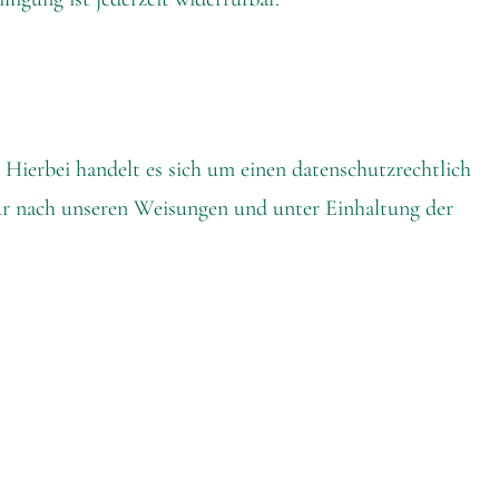
Hierbei handelt es sich um einen datenschutzrechtlich
nur nach unseren Weisungen und unter Einhaltung der