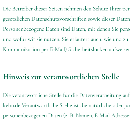
Die Betreiber dieser Seiten nehmen den Schutz Ihrer pe
gesetzlichen Datenschutzvorschriften sowie dieser Dat
Personenbezogene Daten sind Daten, mit denen Sie persö
und wofür wir sie nutzen. Sie erläutert auch, wie und zu
Kommunikation per E-Mail) Sicherheitslücken aufweisen 
Hinweis zur verantwortlichen Stelle
Die verantwortliche Stelle für die Datenverarbeitung a
kehn.de Verantwortliche Stelle ist die natürliche oder 
personenbezogenen Daten (z. B. Namen, E-Mail-Adressen 