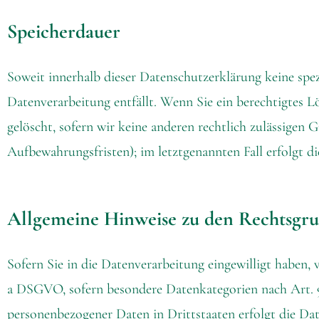
Speicherdauer
Soweit innerhalb dieser Datenschutzerklärung keine spez
Datenverarbeitung entfällt. Wenn Sie ein berechtigtes 
gelöscht, sofern wir keine anderen rechtlich zulässigen
Aufbewahrungsfristen); im letztgenannten Fall erfolgt d
Allgemeine Hinweise zu den Rechtsgru
Sofern Sie in die Datenverarbeitung eingewilligt haben,
a DSGVO, sofern besondere Datenkategorien nach Art. 9
personenbezogener Daten in Drittstaaten erfolgt die Da