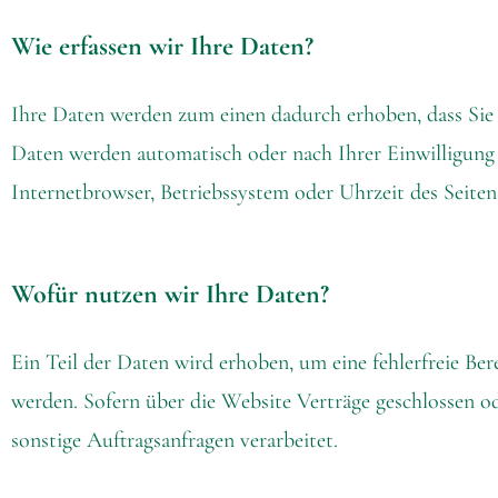
Wie erfassen wir Ihre Daten?
Ihre Daten werden zum einen dadurch erhoben, dass Sie u
Daten werden automatisch oder nach Ihrer Einwilligung 
Internetbrowser, Betriebssystem oder Uhrzeit des Seitena
Wofür nutzen wir Ihre Daten?
Ein Teil der Daten wird erhoben, um eine fehlerfreie B
werden. Sofern über die Website Verträge geschlossen o
sonstige Auftragsanfragen verarbeitet.