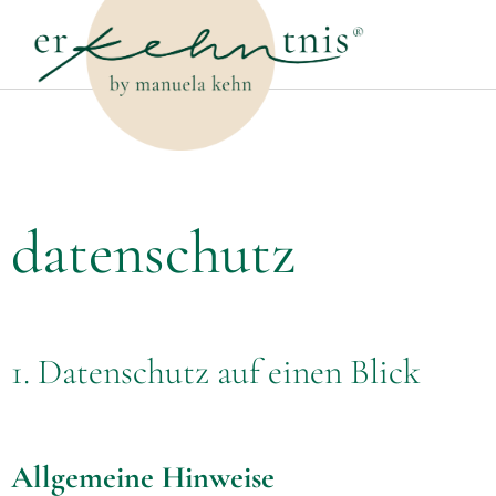
datenschutz
1. Datenschutz auf einen Blick
Allgemeine Hinweise