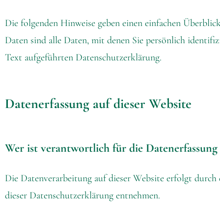
Die folgenden Hinweise geben einen einfachen Überblic
Daten sind alle Daten, mit denen Sie persönlich identi
Text aufgeführten Datenschutzerklärung.
Datenerfassung auf dieser Website
Wer ist verantwortlich für die Datenerfassung 
Die Datenverarbeitung auf dieser Website erfolgt durch
dieser Datenschutzerklärung entnehmen.