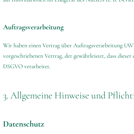
Auftragsverarbeitung
Wir haben einen Vertrag über Auftragsverarbeitung (AVV
vorgeschriebenen Vertrag, der gewährleistet, dass dies
DSGVO verarbeitet.
3. Allgemeine Hinweise und Pflicht
Datenschutz