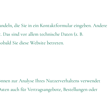
andeln, die Sie in ein Kontaktformular eingeben. Andere
 Das sind vor allem technische Daten (z. B.
sobald Sie diese Website betreten.
können zur Analyse Ihres Nutzerverhaltens verwendet
aten auch für Vertragsangebote, Bestellungen oder