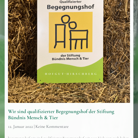
Wir sind qualifizierter Begegnungshof der Stiftung
Bündnis Mensch & Tier
12. Januar 2022
Keine Kommentare