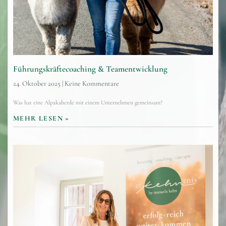
Führungskräftecoaching & Teamentwicklung
24. Oktober 2025
Keine Kommentare
Was hat eine Alpakaherde mit einem Unternehmen gemeinsam?
MEHR LESEN »