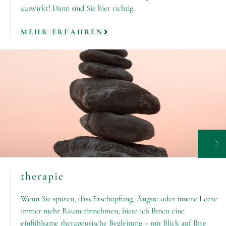
auswirkt? Dann sind Sie hier richtig.
MEHR ERFAHREN
therapie
Wenn Sie spüren, dass Erschöpfung, Ängste oder innere Leere
immer mehr Raum einnehmen, biete ich Ihnen eine
einfühlsame therapeutische Begleitung – mit Blick auf Ihre