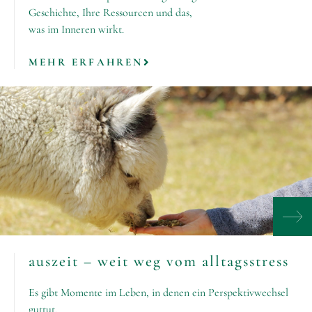
Geschichte, Ihre Ressourcen und das,
was im Inneren wirkt.
MEHR ERFAHREN
auszeit – weit weg vom alltagsstress
Es gibt Momente im Leben, in denen ein Perspektivwechsel
guttut.