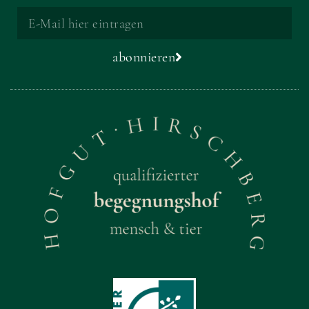
abonnieren