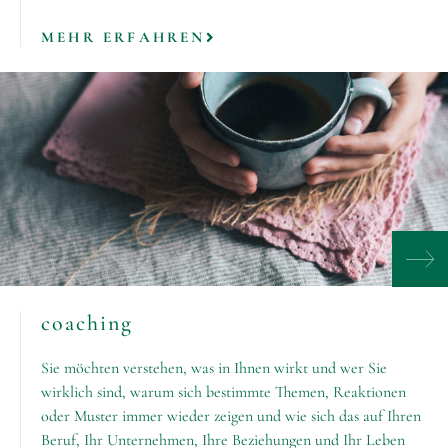
MEHR ERFAHREN
coaching
Sie möchten verstehen, was in Ihnen wirkt und wer Sie
wirklich sind, warum sich bestimmte Themen, Reaktionen
oder Muster immer wieder zeigen und wie sich das auf Ihren
Beruf, Ihr Unternehmen, Ihre Beziehungen und Ihr Leben