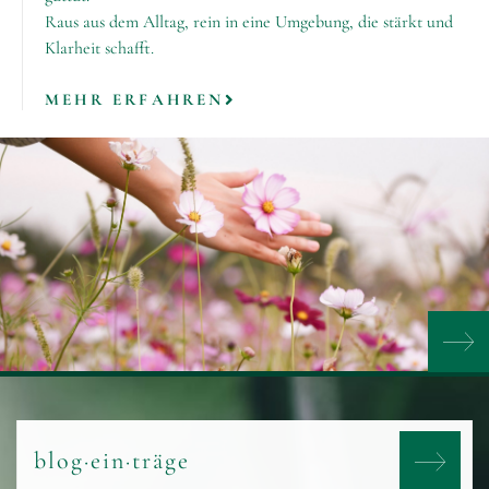
Raus aus dem Alltag, rein in eine Umgebung, die stärkt und
Klarheit schafft.
MEHR ERFAHREN
blog·ein·träge