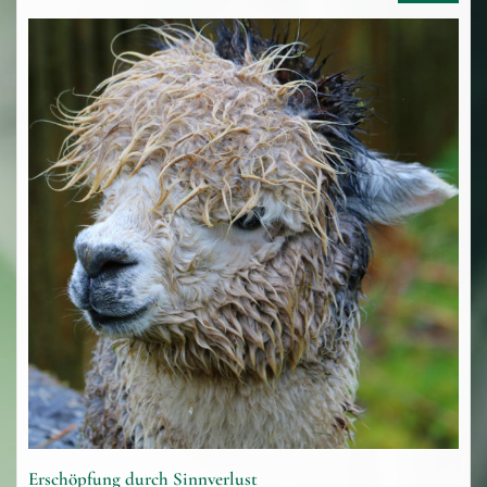
Erschöpfung durch Sinnverlust