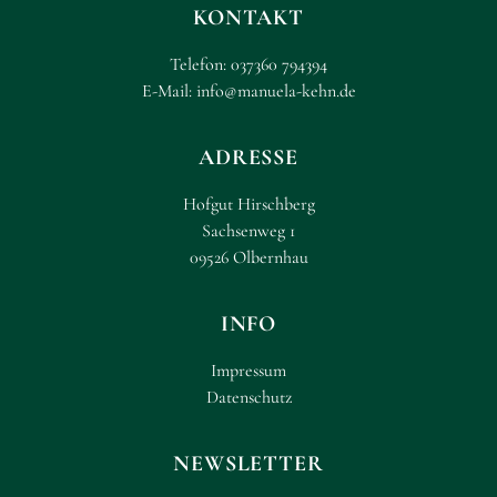
KONTAKT
Telefon:
037360 794394
E-Mail:
info@manuela-kehn.de
ADRESSE
Hofgut Hirschberg
Sachsenweg 1
09526 Olbernhau
INFO
Impressum
Datenschutz
NEWSLETTER