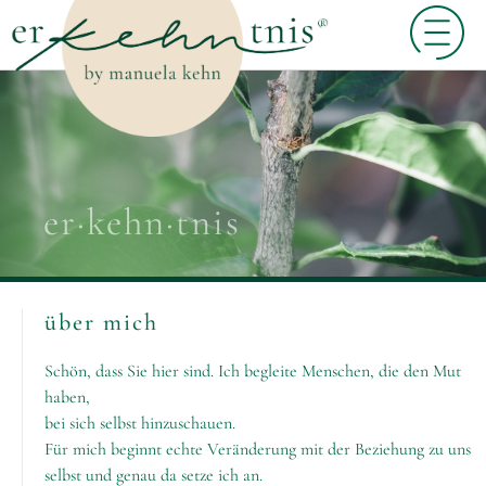
er·kehn·tnis
über mich
Schön, dass Sie hier sind. Ich begleite Menschen, die den Mut
haben,
bei sich selbst hinzuschauen.
Für mich beginnt echte Veränderung mit der Beziehung zu uns
selbst und genau da setze ich an.