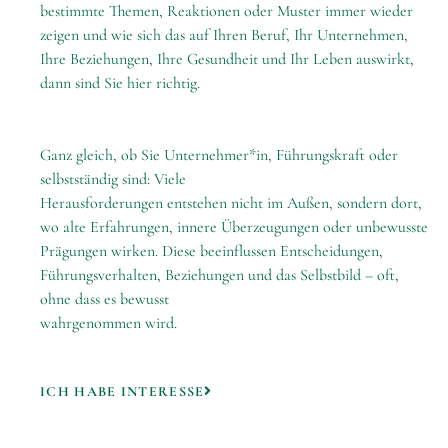
bestimmte Themen, Reaktionen oder Muster immer wieder
zeigen und wie sich das auf Ihren Beruf, Ihr Unternehmen,
Ihre Beziehungen, Ihre Gesundheit und Ihr Leben auswirkt,
dann sind Sie hier richtig.
Ganz gleich, ob Sie Unternehmer*in, Führungskraft oder
selbstständig sind: Viele
Herausforderungen entstehen nicht im Außen, sondern dort,
wo alte Erfahrungen, innere Überzeugungen oder unbewusste
Prägungen wirken. Diese beeinflussen Entscheidungen,
Führungsverhalten, Beziehungen und das Selbstbild – oft,
ohne dass es bewusst
wahrgenommen wird.
ICH HABE INTERESSE