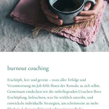
burnout coaching
Erschöpft, leer und gereizt – trotz aller Erfolge und
Verantwortung im Job fehlt Ihnen der Kontakt zu sich selbst.
Gemeinsam entdecken wir die tieferliegenden Ursachen Ihrer
Erschöpfung, beleuchten, was Sie wirklich antreibt, und
entwickeln individuelle Strategien, um schrittweise zu mehr