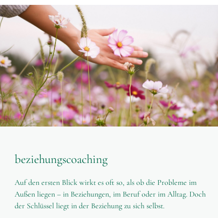
beziehungscoaching
Auf den ersten Blick wirkt es oft so, als ob die Probleme im
Außen liegen – in Beziehungen, im Beruf oder im Alltag. Doch
der Schlüssel liegt in der Beziehung zu sich selbst.