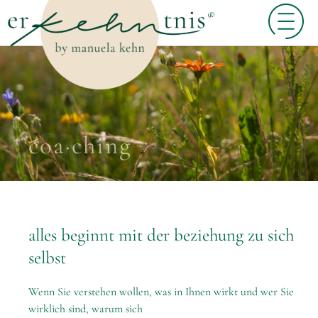
coa·ching
alles beginnt mit der beziehung zu sich
selbst
Wenn Sie verstehen wollen, was in Ihnen wirkt und wer Sie
wirklich sind, warum sich