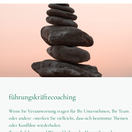
führungskräftecoaching
Wenn Sie Verantwortung tragen für Ihr Unternehmen, Ihr Team
oder andere –merken Sie vielleicht, dass sich bestimmte Themen
oder Konflikte wiederholen.