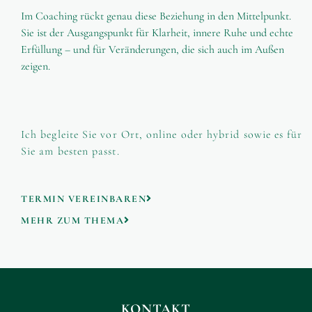
Im Coaching rückt genau diese Beziehung in den Mittelpunkt.
Sie ist der Ausgangspunkt für Klarheit, innere Ruhe und echte
Erfüllung – und für Veränderungen, die sich auch im Außen
zeigen.
Ich begleite Sie vor Ort, online oder hybrid sowie es für
Sie am besten passt.
TERMIN VEREINBAREN
MEHR ZUM THEMA
KONTAKT