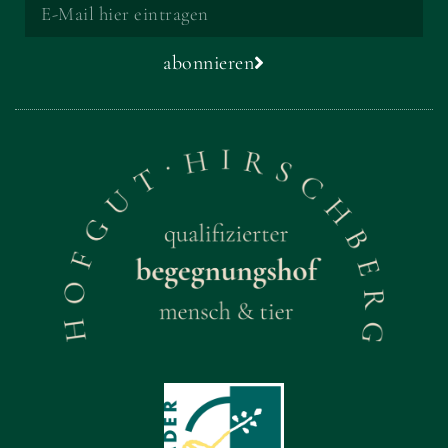
abonnieren