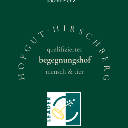
abonnieren