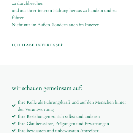
zu durchbrechen
und aus ihrer inneren Haltung heraus zu handeln und zu
führen.
Nicht nur im Außen. Sondern auch im Inneren.
ICH HABE INTERESSE
wir schauen gemeinsam auf:
Ihre Rolle als Führungskraft und auf den Menschen hinter
der Verantwortung
Ihre Beziehungen zu sich selbst und anderen
Ihre Glaubenssätze, Prägungen und Erwartungen
Ihre bewussten und unbewussten Antreiber