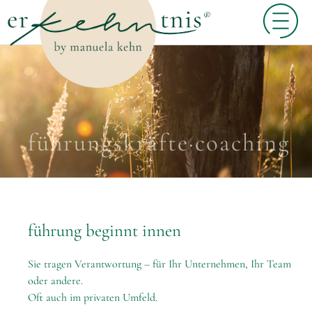
führungskräfte·coaching
führung beginnt innen
Sie tragen Verantwortung – für Ihr Unternehmen, Ihr Team
oder andere.
Oft auch im privaten Umfeld.