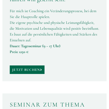
Für mich ist Coaching ein Veränderungsprozess, bei dem
Sie die Hauptrolle spielen.
Die eigene psychische und physische Leistungsfähigkeit,
die Motivation und Lebensqualität wird positiv beeinflusst.
Es baut auf die persönlichen Fähigkeiten und Stärken des
Einzelnen auf.
Dauer: Tagesseminar (9 – 17 Uhr)
Preis: 1250 €
JETZT BUCHEN
SEMINAR ZUM THEMA