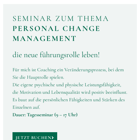
SEMINAR ZUM THEMA
PERSONAL CHANGE
MANAGEMENT
die neue führungsrolle leben!
Für mich ist Coaching ein Veränderungsprozess, bei dem
Sie die Hauptrolle spielen.
Die eigene psychische und physische Leistungsfähigkeit,
die Motivation und Lebensqualität wird positiv beeinflusst.
Es baut auf die persönlichen Fähigkeiten und Stärken des
Einzelnen auf.
Dauer: Tagesseminar (9 – 17 Uhr)
JETZT BUCHEN