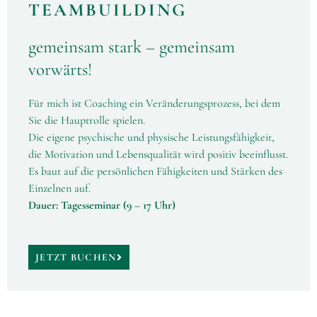
TEAMBUILDING
gemeinsam stark – gemeinsam
vorwärts!
Für mich ist Coaching ein Veränderungsprozess, bei dem
Sie die Hauptrolle spielen.
Die eigene psychische und physische Leistungsfähigkeit,
die Motivation und Lebensqualität wird positiv beeinflusst.
Es baut auf die persönlichen Fähigkeiten und Stärken des
Einzelnen auf.
Dauer: Tagesseminar (9 – 17 Uhr)
JETZT BUCHEN