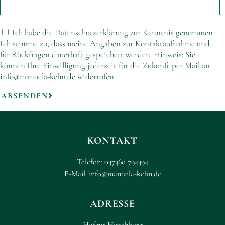
Ich habe die Datenschutzerklärung zur Kenntnis genommen.
Ich stimme zu, dass meine Angaben zur Kontaktaufnahme und
für Rückfragen dauerhaft gespeichert werden. Hinweis: Sie
können Ihre Einwilligung jederzeit für die Zukunft per Mail an
info@manuela-kehn.de widerrufen.
ABSENDEN
KONTAKT
Telefon:
037360 794394
E-Mail:
info@manuela-kehn.de
ADRESSE